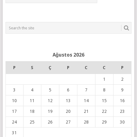
Ağustos 2026
P
S
Ç
P
C
C
P
1
2
3
4
5
6
7
8
9
10
11
12
13
14
15
16
17
18
19
20
21
22
23
24
25
26
27
28
29
30
31